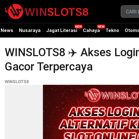
News
Nusaraya
Jagat Literasi
Cahaya
Tekno
Otomo
WINSLOTS8 ✈️ Akses Login L
Gacor Terpercaya
WINSLOTS8