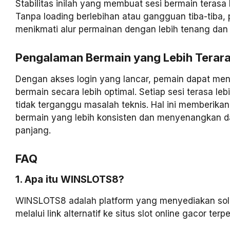
Stabilitas inilah yang membuat sesi bermain terasa
Tanpa loading berlebihan atau gangguan tiba-tiba,
menikmati alur permainan dengan lebih tenang dan t
Pengalaman Bermain yang Lebih Terar
Dengan akses login yang lancar, pemain dapat me
bermain secara lebih optimal. Setiap sesi terasa leb
tidak terganggu masalah teknis. Hal ini memberik
bermain yang lebih konsisten dan menyenangkan d
panjang.
FAQ
1. Apa itu WINSLOTS8?
WINSLOTS8 adalah platform yang menyediakan solu
melalui link alternatif ke situs slot online gacor terp