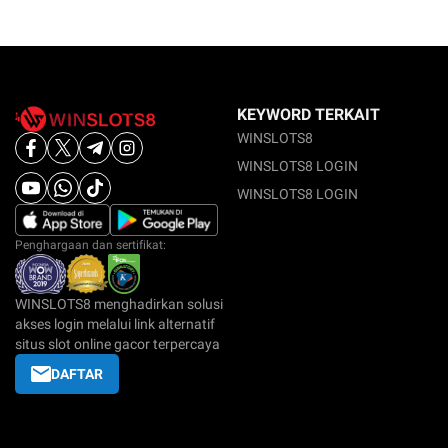
KEYWORD TERKAIT
WINSLOTS8
WINSLOTS8 LOGIN
WINSLOTS8 LOGIN
Penghargaan dan sertifikat:
WINSLOTS8 menghadirkan solusi
akses login melalui link alternatif
situs slot online gacor terpercaya
DAFTAR