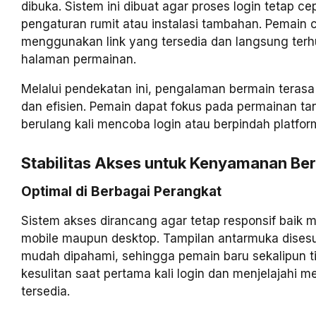
dibuka. Sistem ini dibuat agar proses login tetap ce
pengaturan rumit atau instalasi tambahan. Pemain 
menggunakan link yang tersedia dan langsung ter
halaman permainan.
Melalui pendekatan ini, pengalaman bermain terasa l
dan efisien. Pemain dapat fokus pada permainan ta
berulang kali mencoba login atau berpindah platfor
Stabilitas Akses untuk Kenyamanan Be
Optimal di Berbagai Perangkat
Sistem akses dirancang agar tetap responsif baik m
mobile maupun desktop. Tampilan antarmuka dises
mudah dipahami, sehingga pemain baru sekalipun 
kesulitan saat pertama kali login dan menjelajahi 
tersedia.